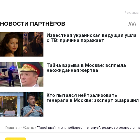
Главная
›
Жизнь
›
"Такої країни в кінобізнесі не існує": режисер розповів, 