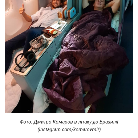
Фото: Дмитро Комаров в літаку до Бразилії
(instagram.com/komarovmir)