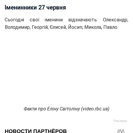
Іменинники 27 червня
Сьогодні свої іменини відзначають: Олександр,
Володимир, Георгій, Єлисей, Йосип, Микола, Павло.
Факти про Еліну Світоліну (video.rbc.ua)