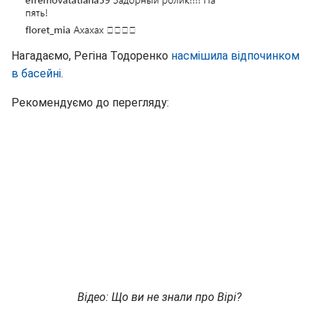
Нагадаємо, Регіна Тодоренко
насмішила відпочинком
в басейні
.
Рекомендуємо до перегляду:
Відео: Що ви не знали про Вірі?