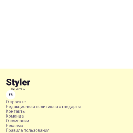
FB
О проекте
Редакционная политика и стандарты
Контакты
Команда
О компании
Реклама
Правила пользования