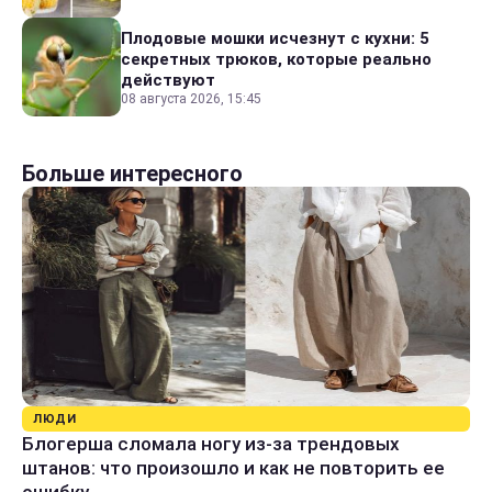
Плодовые мошки исчезнут с кухни: 5
секретных трюков, которые реально
действуют
08 августа 2026, 15:45
Больше интересного
ЛЮДИ
Блогерша сломала ногу из-за трендовых
штанов: что произошло и как не повторить ее