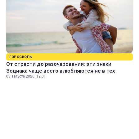
ГОРОСКОПЫ
От страсти до разочарования: эти знаки
Зодиака чаще всего влюбляются не в тех
08 августа 2026, 12:01