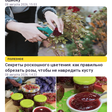
ошибку
08 августа 2026, 15:03
ПОЛЕЗНОЕ
Секреты роскошного цветения: как правильно
обрезать розы, чтобы не навредить кусту
08 августа 2026, 14:22