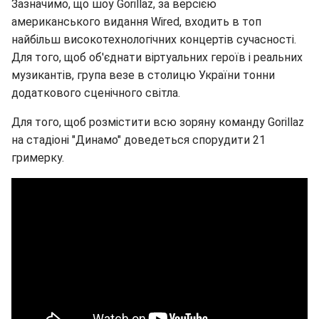
Зазначимо, що шоу Gorillaz, за версією
американського видання Wired, входить в топ
найбільш високотехнологічних концертів сучасності.
Для того, щоб об'єднати віртуальних героїв і реальних
музикантів, група везе в столицю України тонни
додаткового сценічного світла.
Для того, щоб розмістити всю зоряну команду Gorillaz
на стадіоні "Динамо" доведеться спорудити 21
гримерку.