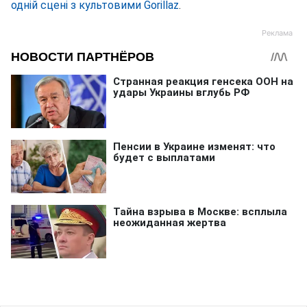
одній сцені з культовими Gorillaz
.