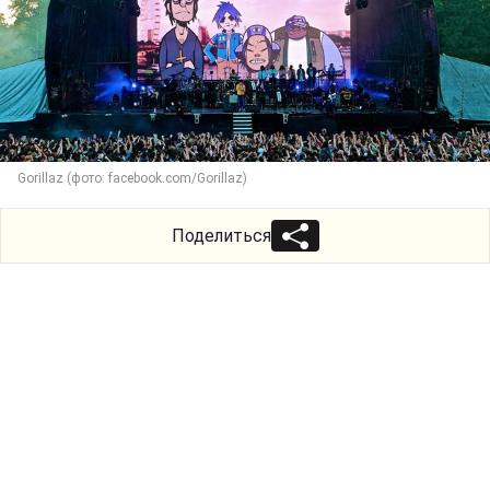
Gorillaz (фото: facebook.com/Gorillaz)
Поделиться