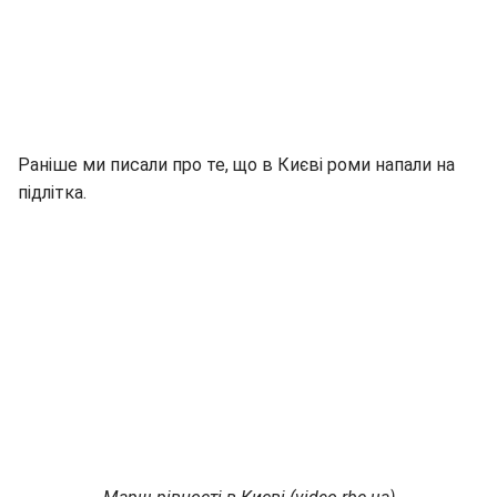
Раніше ми писали про те, що в Києві роми напали на
підлітка.