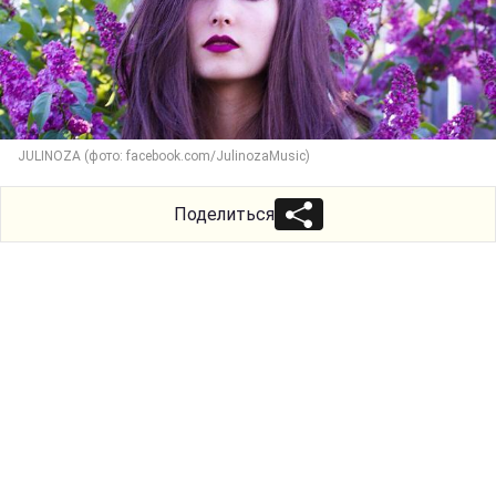
JULINOZA (фото: facebook.com/JulinozaMusic)
Поделиться