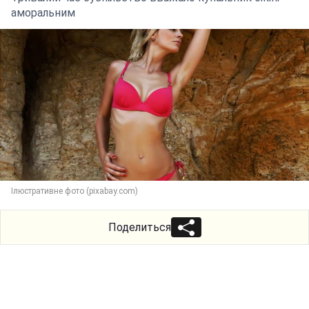
аморальним
Iлюстративне фото (pixabay.com)
Поделиться