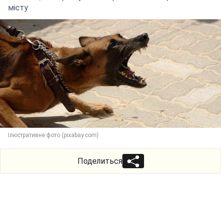
місту
Ілюстративне фото (pixabay.com)
Поделиться