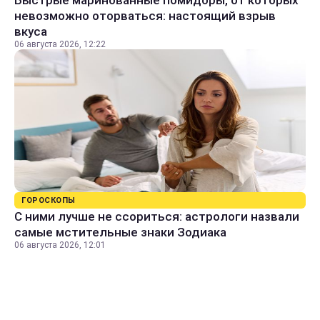
Быстрые маринованные помидоры, от которых
невозможно оторваться: настоящий взрыв
вкуса
06 августа 2026, 12:22
ГОРОСКОПЫ
С ними лучше не ссориться: астрологи назвали
самые мстительные знаки Зодиака
06 августа 2026, 12:01