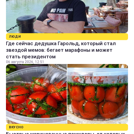
ЛЮДИ
Где сейчас дедушка Гарольд, который стал
звездой мемов: бегает марафоны и может
стать президентом
06 августа 2026, 12:51
ВКУСНО