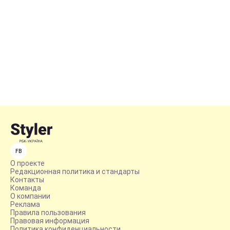
FB
О проекте
Редакционная политика и стандарты
Контакты
Команда
О компании
Реклама
Правила пользования
Правовая информация
Политика конфиденциальности