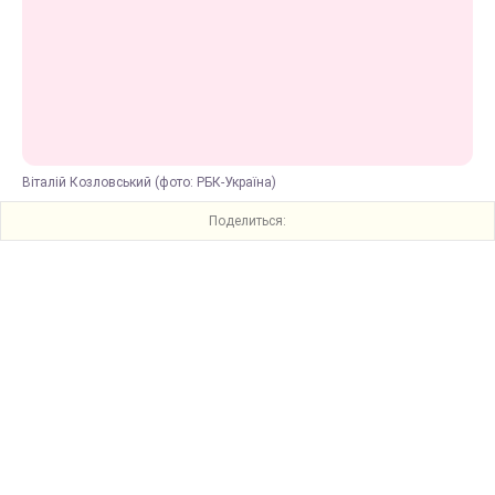
Віталій Козловський (фото: РБК-Україна)
Поделиться: