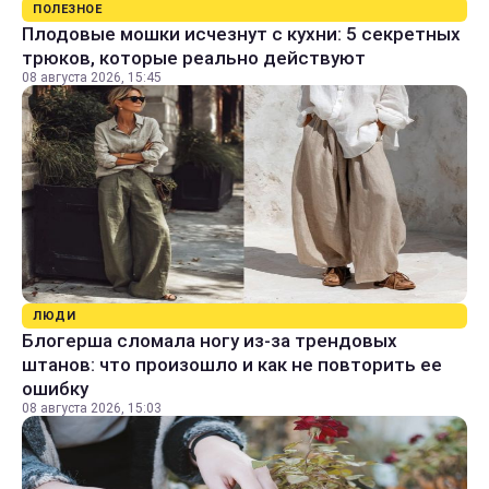
ПОЛЕЗНОЕ
Плодовые мошки исчезнут с кухни: 5 секретных
трюков, которые реально действуют
08 августа 2026, 15:45
ЛЮДИ
Блогерша сломала ногу из-за трендовых
штанов: что произошло и как не повторить ее
ошибку
08 августа 2026, 15:03