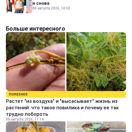
и снова
08 августа 2026, 18:02
Больше интересного
ПОЛЕЗНОЕ
Растет "из воздуха" и "высасывает" жизнь из
растений: что такое повилика и почему ее так
трудно побороть
08 августа 2026, 17:14