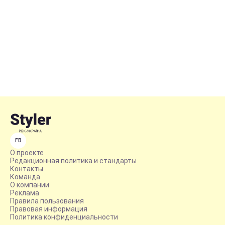
FB
О проекте
Редакционная политика и стандарты
Контакты
Команда
О компании
Реклама
Правила пользования
Правовая информация
Политика конфиденциальности