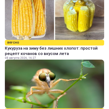
ВКУСНО
Кукуруза на зиму без лишних хлопот: простой
рецепт кочанов со вкусом лета
08 августа 2026, 16:27