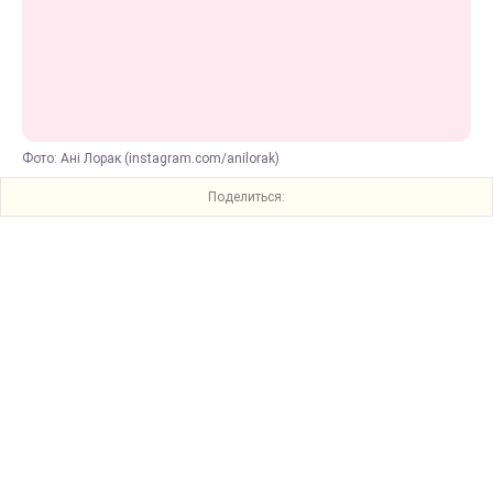
Фото: Ані Лорак (instagram.com/anilorak)
Поделиться: