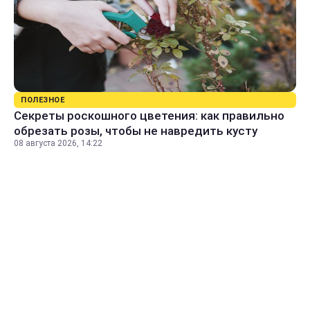
ПОЛЕЗНОЕ
Секреты роскошного цветения: как правильно
обрезать розы, чтобы не навредить кусту
08 августа 2026, 14:22