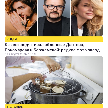
ЛЮДИ
Как выглядят возлюбленные Дантеса,
Пономарева и Боржемской: редкие фото звезд
07 августа 2026, 15:19
ПОЛЕЗНОЕ