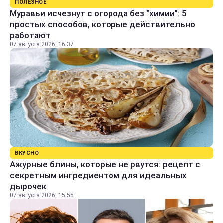
ПОЛЕЗНОЕ
Муравьи исчезнут с огорода без "химии": 5
простых способов, которые действительно
работают
07 августа 2026, 16:37
ВКУСНО
Ажурные блины, которые не рвутся: рецепт с
секретным ингредиентом для идеальных
дырочек
07 августа 2026, 15:55