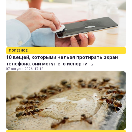
ПОЛЕЗНОЕ
10 вещей, которыми нельзя протирать экран
телефона: они могут его испортить
07 августа 2026, 17:18