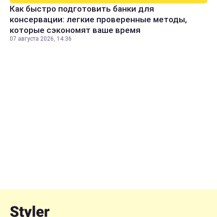
Как быстро подготовить банки для
консервации: легкие проверенные методы,
которые сэкономят ваше время
07 августа 2026, 14:36