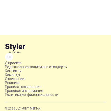
FB
О проекте
Редакционная политика и стандарты
Контакты
Команда
О компании
Реклама
Правила пользования
Правовая информация
Политика конфиденциальности
© 2026 LLC «UBT MEDIA»