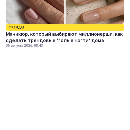
ТРЕНДЫ
Маникюр, который выбирают миллионерши: как
сделать трендовые "голые ногти" дома
06 августа 2026, 08:43