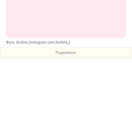
Фото: 6ix9ine (instagram.com/6ix9ine_)
Поделиться: