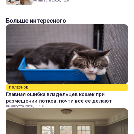
06 августа 2026, 12:01
Больше интересного
ПОЛЕЗНОЕ
Главная ошибка владельцев кошек при
размещении лотков: почти все ее делают
06 августа 2026, 11:16