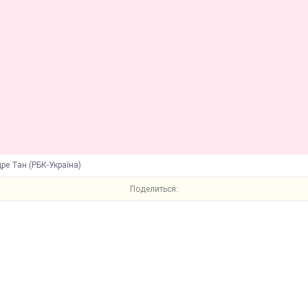
ре Тан (РБК-Україна)
Поделиться: