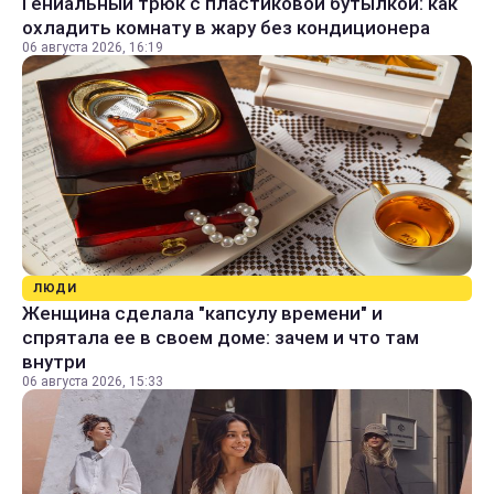
Гениальный трюк с пластиковой бутылкой: как
охладить комнату в жару без кондиционера
06 августа 2026, 16:19
ЛЮДИ
Женщина сделала "капсулу времени" и
спрятала ее в своем доме: зачем и что там
внутри
06 августа 2026, 15:33