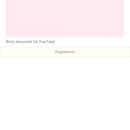
Фото: Amazonki.UA (YouTube)
Поделиться: