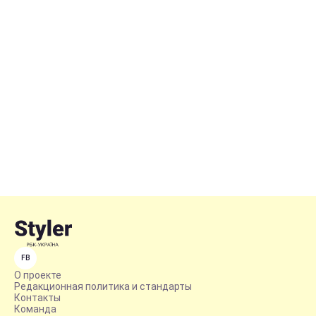
FB
О проекте
Редакционная политика и стандарты
Контакты
Команда