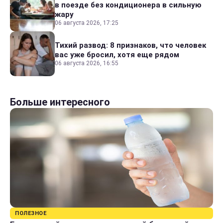
в поезде без кондиционера в сильную
жару
06 августа 2026, 17:25
Тихий развод: 8 признаков, что человек
вас уже бросил, хотя еще рядом
06 августа 2026, 16:55
Больше интересного
ПОЛЕЗНОЕ