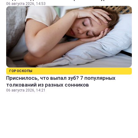
06 августа 2026, 14:53
ГОРОСКОПЫ
Приснилось, что выпал зуб? 7 популярных
толкований из разных сонников
06 августа 2026, 14:21