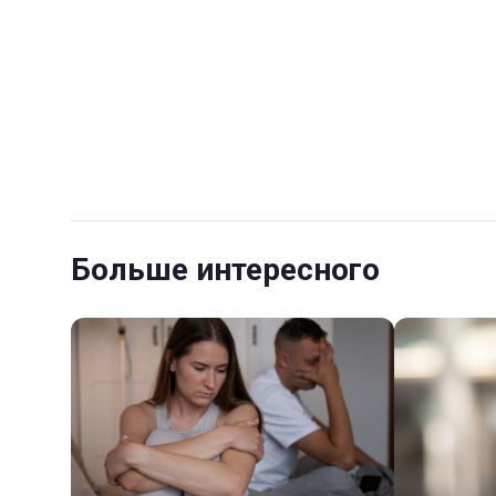
Больше интересного