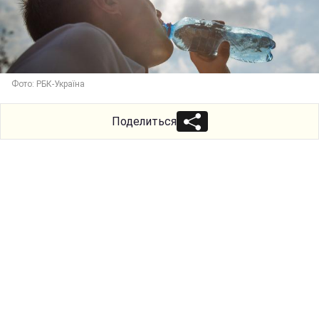
Фото: РБК-Україна
Поделиться