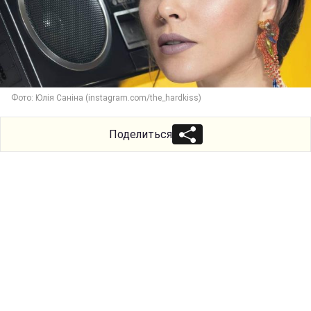
Фото: Юлія Саніна (instagram.com/the_hardkiss)
Поделиться