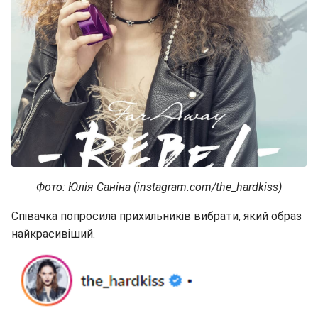
Фото: Юлія Саніна (instagram.com/the_hardkiss)
Співачка попросила прихильників вибрати, який образ
найкрасивіший.