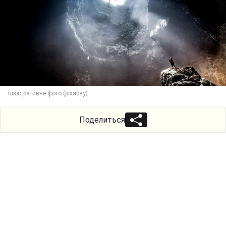
Ілюстративне фото (pixabay)
Поделиться