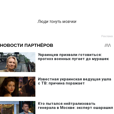
Люди тонуть мовчки