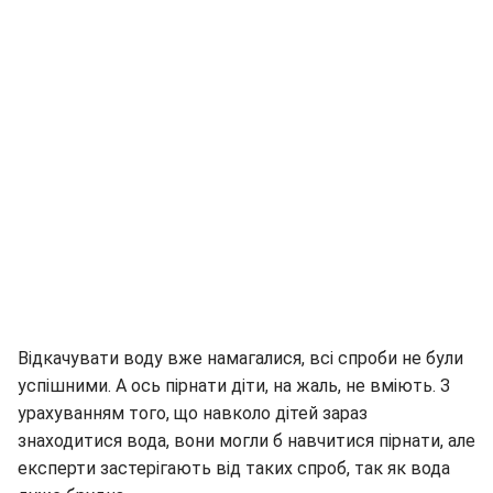
Відкачувати воду вже намагалися, всі спроби не були
успішними. А ось пірнати діти, на жаль, не вміють. З
урахуванням того, що навколо дітей зараз
знаходитися вода, вони могли б навчитися пірнати, але
експерти застерігають від таких спроб, так як вода