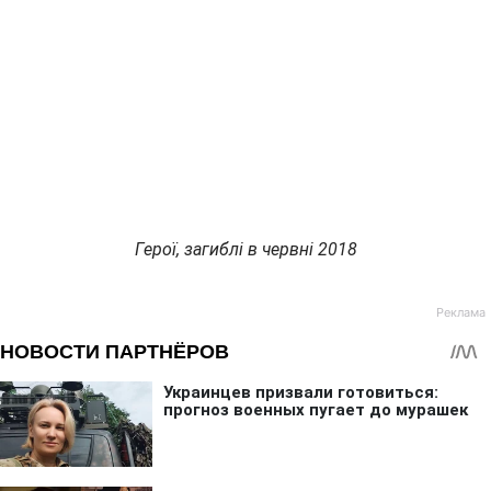
Герої, загиблі в червні 2018