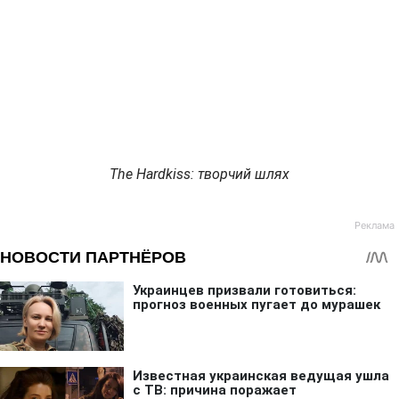
The Hardkiss: творчий шлях