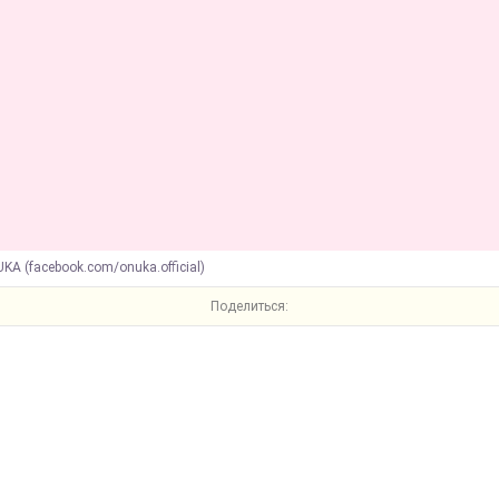
KA (facebook.com/onuka.official)
Поделиться: