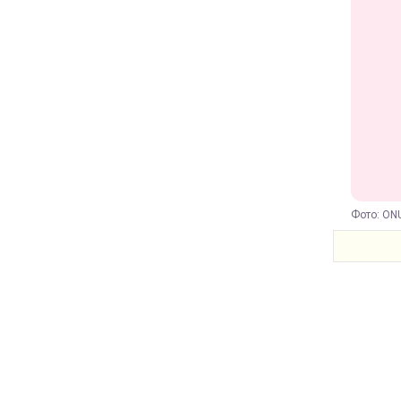
Фото: ONU