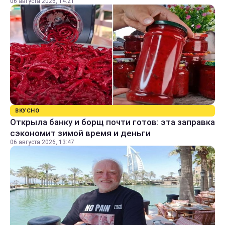
06 августа 2026, 14:21
ВКУСНО
Открыла банку и борщ почти готов: эта заправка
сэкономит зимой время и деньги
06 августа 2026, 13:47