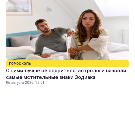
ГОРОСКОПЫ
С ними лучше не ссориться: астрологи назвали
самые мстительные знаки Зодиака
06 августа 2026, 12:01