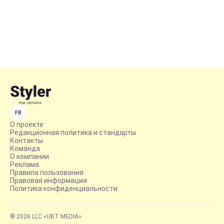
FB
О проекте
Редакционная политика и стандарты
Контакты
Команда
О компании
Реклама
Правила пользования
Правовая информация
Политика конфиденциальности
© 2026 LLC «UBT MEDIA»