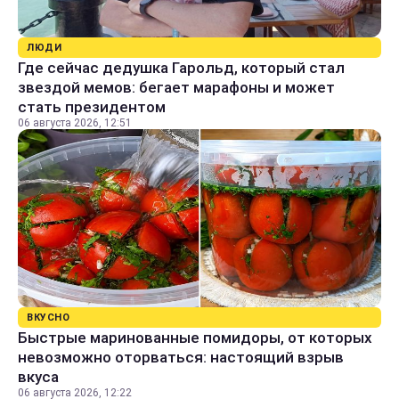
ЛЮДИ
Где сейчас дедушка Гарольд, который стал
звездой мемов: бегает марафоны и может
стать президентом
06 августа 2026, 12:51
ВКУСНО
Быстрые маринованные помидоры, от которых
невозможно оторваться: настоящий взрыв
вкуса
06 августа 2026, 12:22