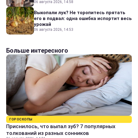
06 августа 2026, 14:58
Выкопали лук? Не торопитесь прятать
его в подвал: одна ошибка испортит весь
урожай
06 августа 2026, 14:53
Больше интересного
ГОРОСКОПЫ
Приснилось, что выпал зуб? 7 популярных
толкований из разных сонников