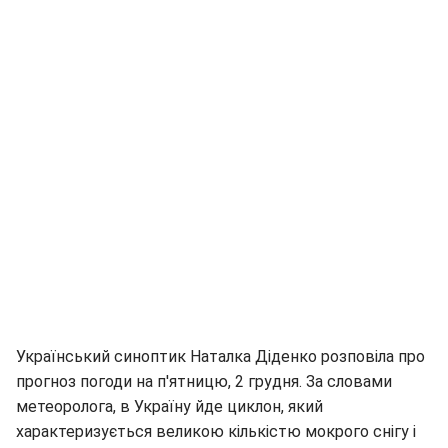
Український синоптик Наталка Діденко розповіла про
прогноз погоди на п'ятницю, 2 грудня. За словами
метеоролога, в Україну йде циклон, який
характеризується великою кількістю мокрого снігу і