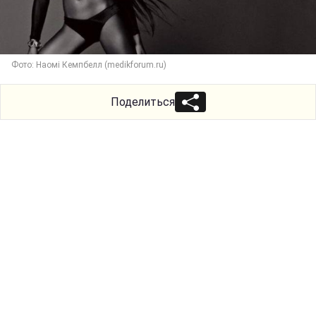
Фото: Наомі Кемпбелл (medikforum.ru)
Поделиться