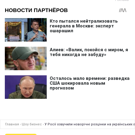
Главная
›
Шоу бизнес
›
У Росії озвучили новорічні розцінки на українських 