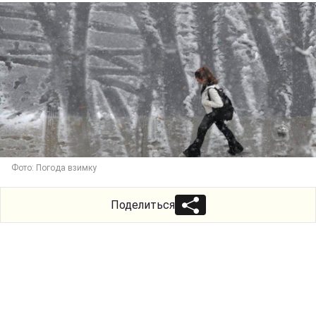
Фото: Погода взимку
Поделиться