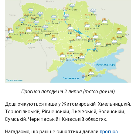
Прогноз погоди на 2 липня (meteo.gov.ua)
Дощі очікуються лише у Житомирській, Хмельницькій,
Тернопільській, Рівненській, Львівській, Волинській,
Сумській, Чернігівській і Київській областях.
Нагадаємо, що раніше синоптики давали
прогноз