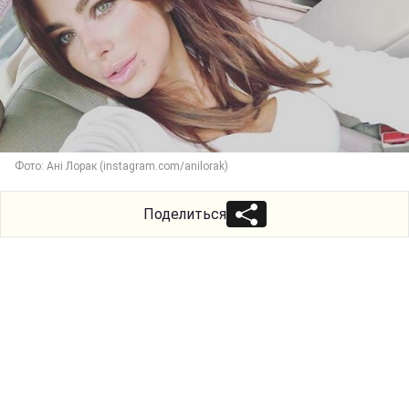
Фото: Ані Лорак (instagram.com/anilorak)
Поделиться