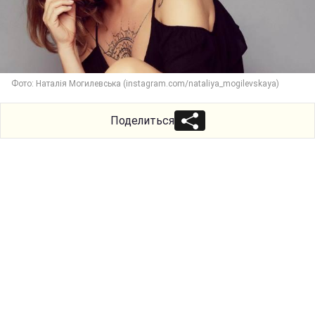
Фото: Наталія Могилевська (instagram.com/nataliya_mogilevskaya)
Поделиться