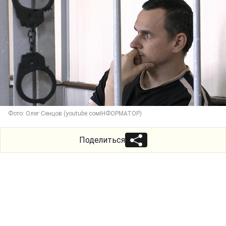
Фото: Олег Сенцов (youtube.сомІНФОРМАТОР)
Поделиться