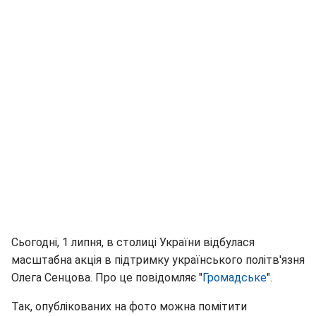
Сьогодні, 1 липня, в столиці України відбулася
масштабна акція в підтримку українського політв'язня
Олега Сенцова. Про це повідомляє "
Громадське
".
Так, опублікованих на фото можна помітити