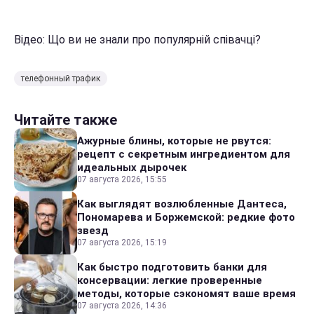
Відео: Що ви не знали про популярній співачці?
телефонный трафик
Читайте также
Ажурные блины, которые не рвутся:
рецепт с секретным ингредиентом для
идеальных дырочек
07 августа 2026, 15:55
Как выглядят возлюбленные Дантеса,
Пономарева и Боржемской: редкие фото
звезд
07 августа 2026, 15:19
Как быстро подготовить банки для
консервации: легкие проверенные
методы, которые сэкономят ваше время
07 августа 2026, 14:36