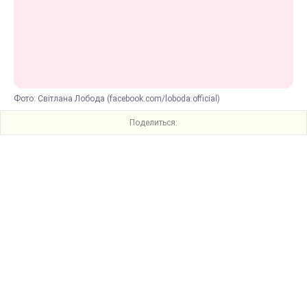
Фото: Світлана Лобода (facebook.com/loboda.official)
Поделиться: