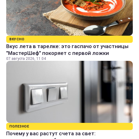
ВКУСНО
Вкус лета в тарелке: это гаспачо от участницы
"МастерШеф" покоряет с первой ложки
07 августа 2026, 11:04
ПОЛЕЗНОЕ
Почему у вас растут счета за свет: