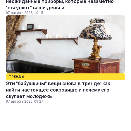
неожиданные приборы, которые незаметно
"съедают" ваши деньги
07 августа 2026, 10:15
ТРЕНДЫ
Эти "бабушкины" вещи снова в тренде: как
найти настоящее сокровище и почему его
скупает молодежь
07 августа 2026, 09:27