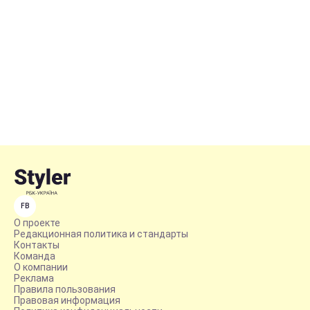
FB
О проекте
Редакционная политика и стандарты
Контакты
Команда
О компании
Реклама
Правила пользования
Правовая информация