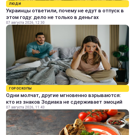
ЛЮДИ
Украинцы ответили, почему не едут в отпуск в
этом году: дело не только в деньгах
07 августа 2026, 12:30
ГОРОСКОПЫ
Одни молчат, другие мгновенно взрываются:
кто из знаков Зодиака не сдерживает эмоций
07 августа 2026, 11:43