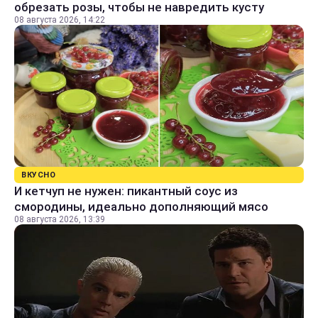
обрезать розы, чтобы не навредить кусту
08 августа 2026, 14:22
ВКУСНО
И кетчуп не нужен: пикантный соус из
смородины, идеально дополняющий мясо
08 августа 2026, 13:39