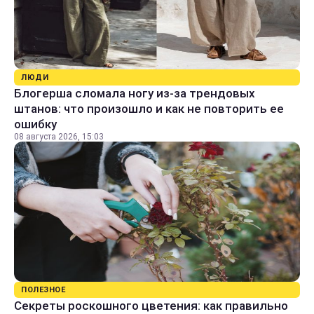
ЛЮДИ
Блогерша сломала ногу из-за трендовых
штанов: что произошло и как не повторить ее
ошибку
08 августа 2026, 15:03
ПОЛЕЗНОЕ
Секреты роскошного цветения: как правильно