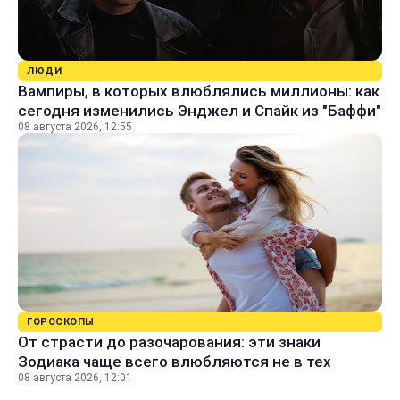
ЛЮДИ
Вампиры, в которых влюблялись миллионы: как
сегодня изменились Энджел и Спайк из "Баффи"
08 августа 2026, 12:55
ГОРОСКОПЫ
От страсти до разочарования: эти знаки
Зодиака чаще всего влюбляются не в тех
08 августа 2026, 12:01