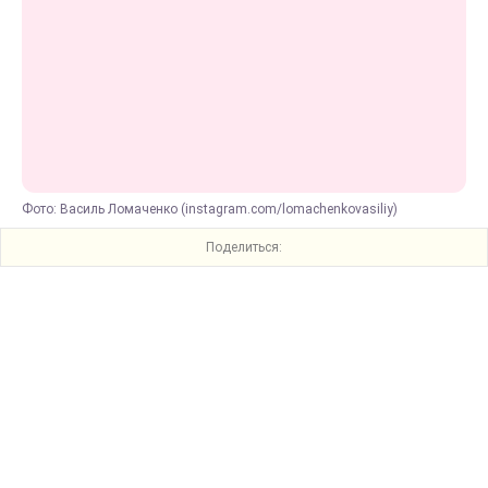
Фото: Василь Ломаченко (instagram.com/lomachenkovasiliy)
Поделиться: