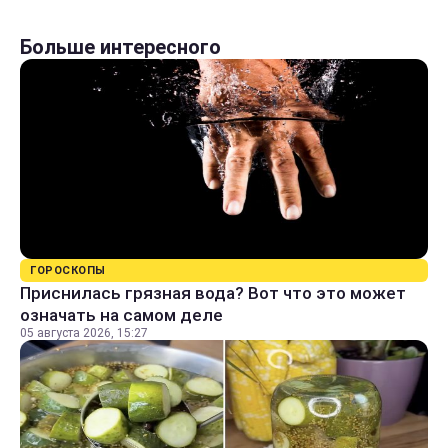
Больше интересного
ГОРОСКОПЫ
Приснилась грязная вода? Вот что это может
означать на самом деле
05 августа 2026, 15:27