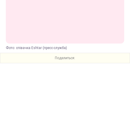
Фото: співачка Eshtar (пресс-служба)
Поделиться: