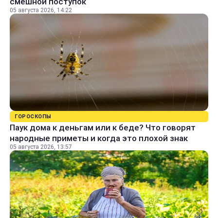
смешной поступок
05 августа 2026, 14:22
ГОРОСКОПЫ
Паук дома к деньгам или к беде? Что говорят
народные приметы и когда это плохой знак
05 августа 2026, 13:57