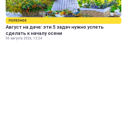
ПОЛЕЗНОЕ
Август на даче: эти 5 задач нужно успеть
сделать к началу осени
05 августа 2026, 13:24