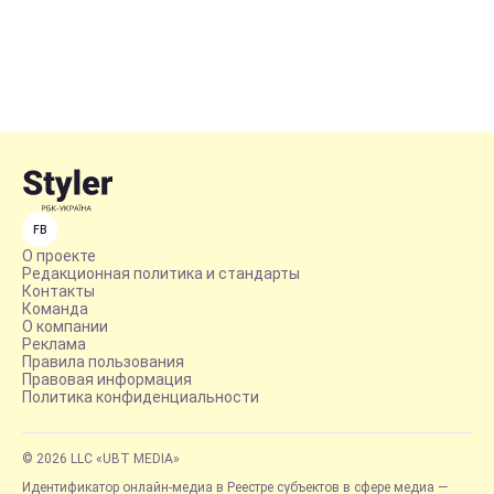
FB
О проекте
Редакционная политика и стандарты
Контакты
Команда
О компании
Реклама
Правила пользования
Правовая информация
Политика конфиденциальности
© 2026 LLC «UBT MEDIA»
Идентификатор онлайн-медиа в Реестре субъектов в сфере медиа —