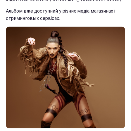
Альбом вже доступний у різних медіа магазинах і
стриминговых сервісах.