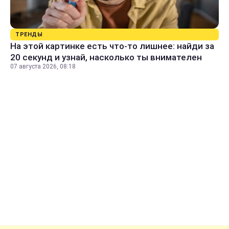
ТРЕНДЫ
На этой картинке есть что-то лишнее: найди за
20 секунд и узнай, насколько ты внимателен
07 августа 2026, 08:18