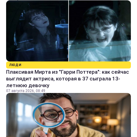
ЛЮДИ
Плаксивая Мирта из "Гарри Поттера": как сейчас
выглядит актриса, которая в 37 сыграла 13-
летнюю девочку
07 августа 2026, 08:49