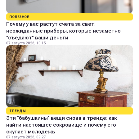
ПОЛЕЗНОЕ
Почему у вас растут счета за свет:
неожиданные приборы, которые незаметно
"съедают" ваши деньги
07 августа 2026, 10:15
ТРЕНДЫ
Эти "бабушкины" вещи снова в тренде: как
найти настоящее сокровище и почему его
скупает молодежь
07 августа 2026, 09:27