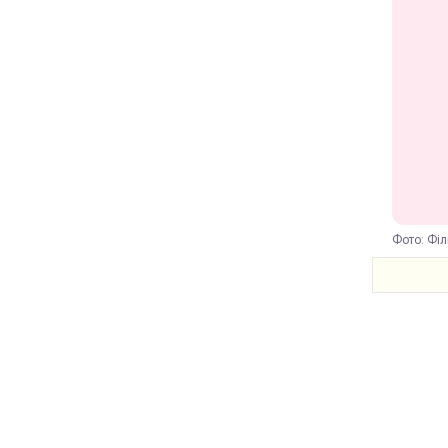
Фото: Філ