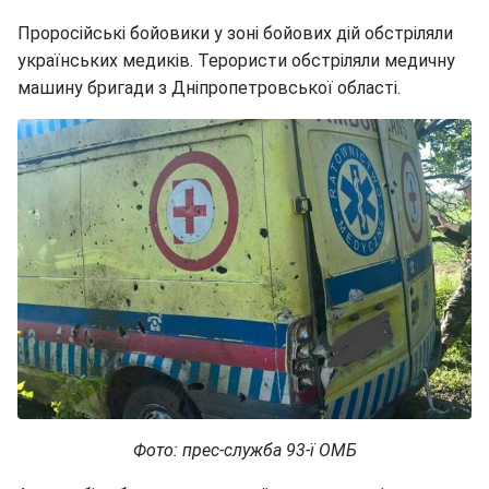
Проросійські бойовики у зоні бойових дій обстріляли
українських медиків. Терористи обстріляли медичну
машину бригади з Дніпропетровської області.
Фото: прес-служба 93-ї ОМБ