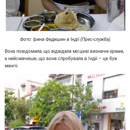
Фото: Ірина Федишин в Індії (Прес-служба)
Вона повідомила, що відвідала місцеві визначні храми,
а найсмачніше, що вона спробувала в Індії – це був
манго.