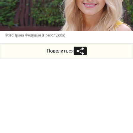
Фото: Ірина Федишин (Прес-служба)
Поделиться