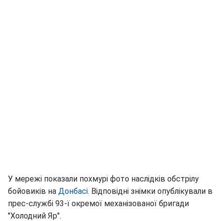
У мережі показали похмурі фото наслідків обстрілу
бойовиків на
Донбасі
. Відповідні знімки опублікували в
прес-службі 93-ї окремої механізованої бригади
"Холодний Яр".