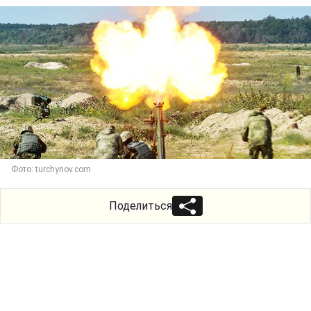
Фото: turchynov.com
Поделиться