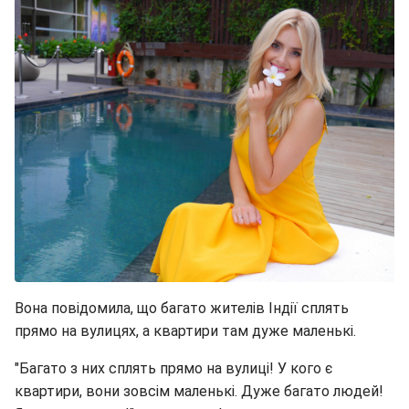
Вона повідомила, що багато жителів Індії сплять
прямо на вулицях, а квартири там дуже маленькі.
"Багато з них сплять прямо на вулиці! У кого є
квартири, вони зовсім маленькі. Дуже багато людей!