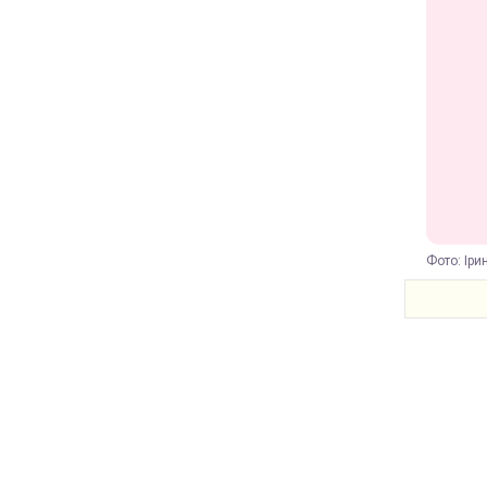
Фото: Іри