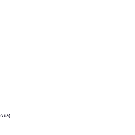
c.ua)