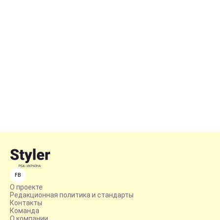
FB
О проекте
Редакционная политика и стандарты
Контакты
Команда
О компании