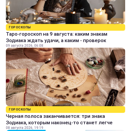
ГОРОСКОПЫ
Таро-гороскоп на 9 августа: каким знакам
Зодиака ждать удачи, а каким - проверок
09 августа 2026, 06:08
ГОРОСКОПЫ
Черная полоса заканчивается: три знака
Зодиака, которым наконец-то станет легче
08 августа 2026, 19:19