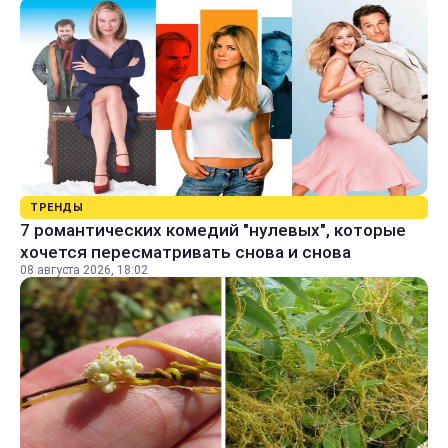
ТРЕНДЫ
7 романтических комедий "нулевых", которые
хочется пересматривать снова и снова
08 августа 2026, 18:02