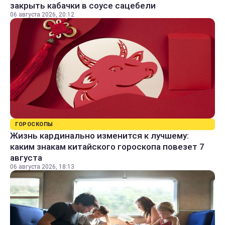
закрыть кабачки в соусе сацебели
06 августа 2026, 20:12
ГОРОСКОПЫ
Жизнь кардинально изменится к лучшему:
каким знакам китайского гороскопа повезет 7
августа
06 августа 2026, 18:13