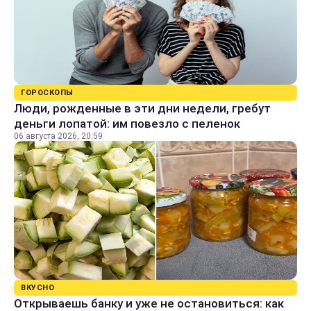
ГОРОСКОПЫ
Люди, рожденные в эти дни недели, гребут
деньги лопатой: им повезло с пеленок
06 августа 2026, 20:59
ВКУСНО
Открываешь банку и уже не остановиться: как