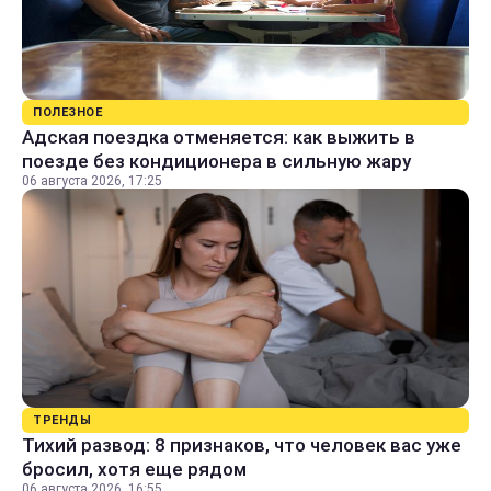
ПОЛЕЗНОЕ
Адская поездка отменяется: как выжить в
поезде без кондиционера в сильную жару
06 августа 2026, 17:25
ТРЕНДЫ
Тихий развод: 8 признаков, что человек вас уже
бросил, хотя еще рядом
06 августа 2026, 16:55