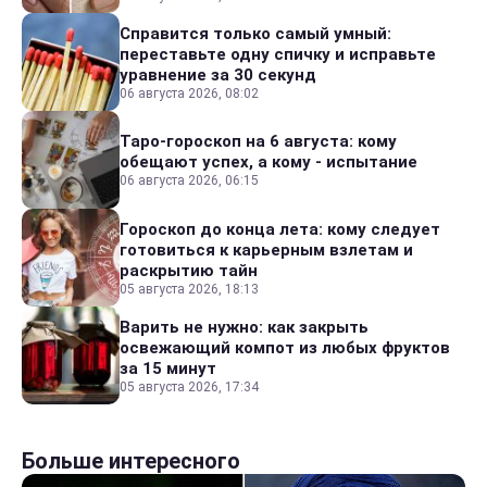
Справится только самый умный:
переставьте одну спичку и исправьте
уравнение за 30 секунд
06 августа 2026, 08:02
Таро-гороскоп на 6 августа: кому
обещают успех, а кому - испытание
06 августа 2026, 06:15
Гороскоп до конца лета: кому следует
готовиться к карьерным взлетам и
раскрытию тайн
05 августа 2026, 18:13
Варить не нужно: как закрыть
освежающий компот из любых фруктов
за 15 минут
05 августа 2026, 17:34
Больше интересного