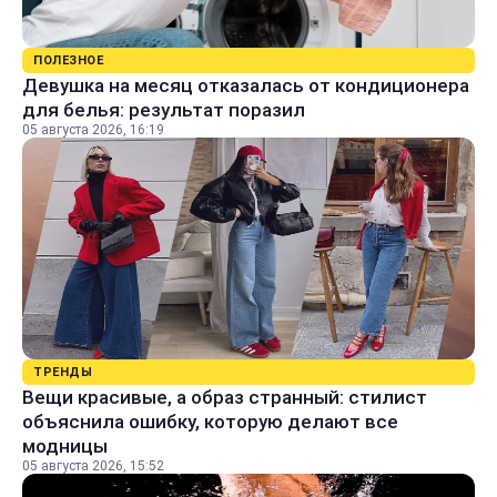
ПОЛЕЗНОЕ
Девушка на месяц отказалась от кондиционера
для белья: результат поразил
05 августа 2026, 16:19
ТРЕНДЫ
Вещи красивые, а образ странный: стилист
объяснила ошибку, которую делают все
модницы
05 августа 2026, 15:52