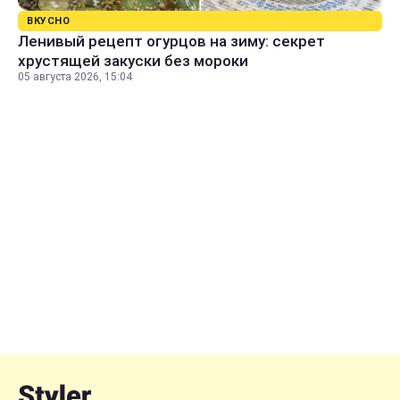
ВКУСНО
Ленивый рецепт огурцов на зиму: секрет
хрустящей закуски без мороки
05 августа 2026, 15:04