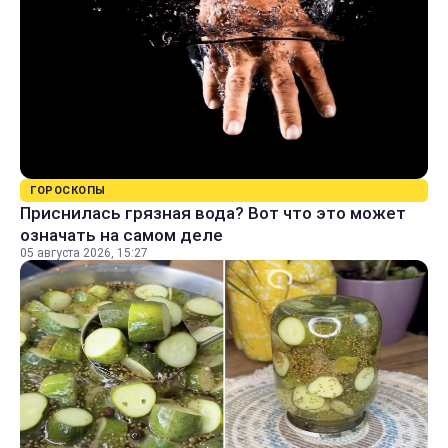
ГОРОСКОПЫ
Приснилась грязная вода? Вот что это может
означать на самом деле
05 августа 2026, 15:27