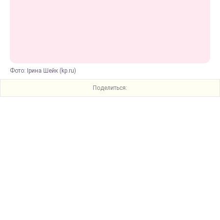
Фото: Ірина Шейк (kp.ru)
Поделиться: