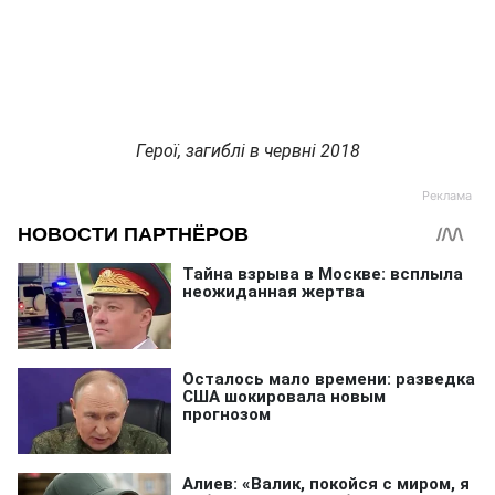
Герої, загиблі в червні 2018