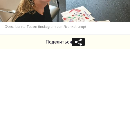
Фото: Іванка Трамп (instagram.com/ivankatrump)
Поделиться