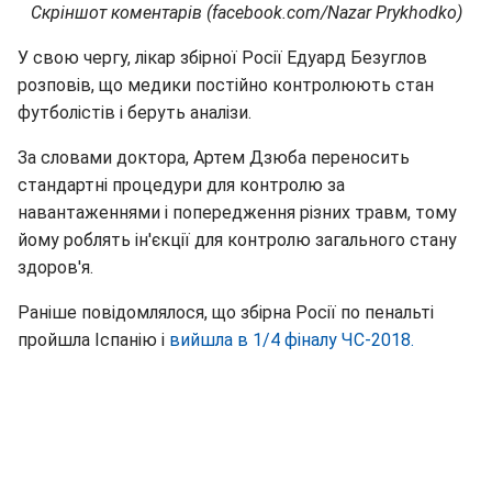
Скріншот коментарів (facebook.com/Nazar Prykhodko)
У свою чергу, лікар збірної Росії Едуард Безуглов
розповів, що медики постійно контролюють стан
футболістів і беруть аналізи.
За словами доктора, Артем Дзюба переносить
стандартні процедури для контролю за
навантаженнями і попередження різних травм, тому
йому роблять ін'єкції для контролю загального стану
здоров'я.
Раніше повідомлялося, що збірна Росії по пенальті
пройшла Іспанію і
вийшла в 1/4 фіналу ЧС-2018.