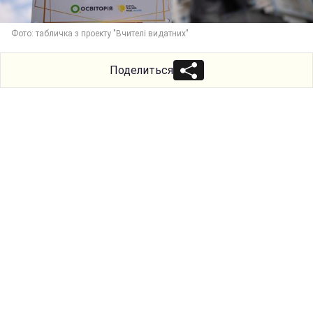
Фото: табличка з проекту "Вчителі видатних"
Поделиться