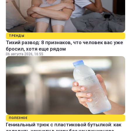
ТРЕНДЫ
Тихий развод: 8 признаков, что человек вас уже
бросил, хотя еще рядом
06 августа 2026, 16:55
ПОЛЕЗНОЕ
Гениальный трюк с пластиковой бутылкой: как