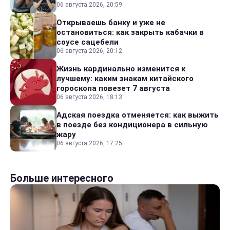
06 августа 2026, 20:59
Открываешь банку и уже не
остановиться: как закрыть кабачки в
соусе сацебели
06 августа 2026, 20:12
Жизнь кардинально изменится к
лучшему: каким знакам китайского
гороскопа повезет 7 августа
06 августа 2026, 18:13
Адская поездка отменяется: как выжить
в поезде без кондиционера в сильную
жару
06 августа 2026, 17:25
Больше интересного