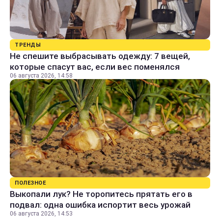
ТРЕНДЫ
Не спешите выбрасывать одежду: 7 вещей,
которые спасут вас, если вес поменялся
06 августа 2026, 14:58
ПОЛЕЗНОЕ
Выкопали лук? Не торопитесь прятать его в
подвал: одна ошибка испортит весь урожай
06 августа 2026, 14:53