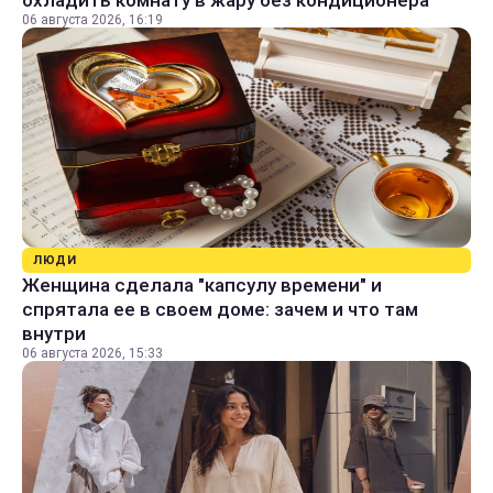
охладить комнату в жару без кондиционера
06 августа 2026, 16:19
ЛЮДИ
Женщина сделала "капсулу времени" и
спрятала ее в своем доме: зачем и что там
внутри
06 августа 2026, 15:33