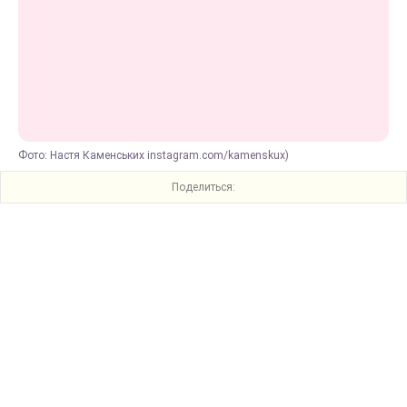
Фото: Настя Каменських instagram.com/kamenskux)
Поделиться: