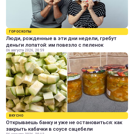
ГОРОСКОПЫ
Люди, рожденные в эти дни недели, гребут
деньги лопатой: им повезло с пеленок
06 августа 2026, 20:59
ВКУСНО
Открываешь банку и уже не остановиться: как
закрыть кабачки в соусе сацебели