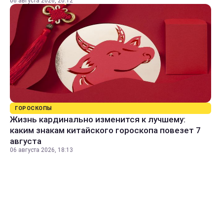
06 августа 2026, 20:12
ГОРОСКОПЫ
Жизнь кардинально изменится к лучшему:
каким знакам китайского гороскопа повезет 7
августа
06 августа 2026, 18:13