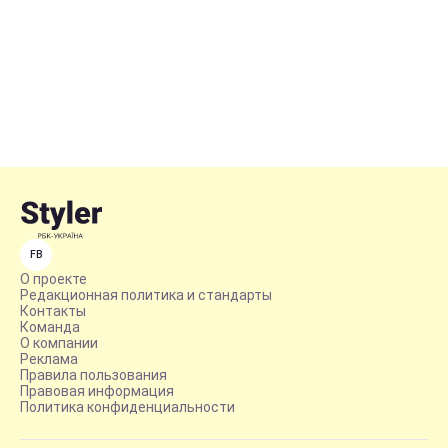
FB
О проекте
Редакционная политика и стандарты
Контакты
Команда
О компании
Реклама
Правила пользования
Правовая информация
Политика конфиденциальности