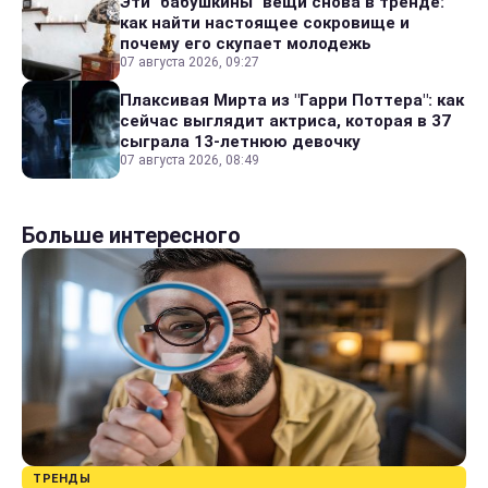
Эти "бабушкины" вещи снова в тренде:
как найти настоящее сокровище и
почему его скупает молодежь
07 августа 2026, 09:27
Плаксивая Мирта из "Гарри Поттера": как
сейчас выглядит актриса, которая в 37
сыграла 13-летнюю девочку
07 августа 2026, 08:49
Больше интересного
ТРЕНДЫ