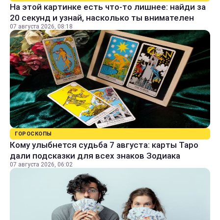
На этой картинке есть что-то лишнее: найди за
20 секунд и узнай, насколько ты внимателен
07 августа 2026, 08:18
ГОРОСКОПЫ
Кому улыбнется судьба 7 августа: карты Таро
дали подсказки для всех знаков Зодиака
07 августа 2026, 06:02