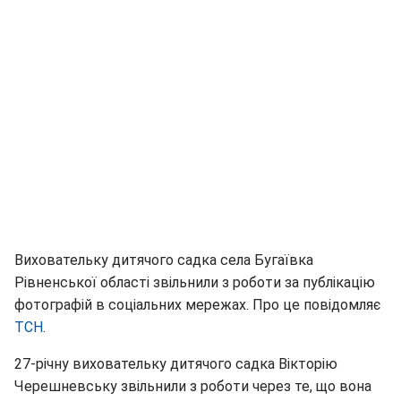
Виховательку дитячого садка села Бугаївка
Рівненської області звільнили з роботи за публікацію
фотографій в соціальних мережах. Про це повідомляє
ТСН
.
27-річну виховательку дитячого садка Вікторію
Черешневську звільнили з роботи через те, що вона