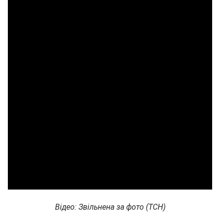
Відео: Звільнена за фото (ТСН)