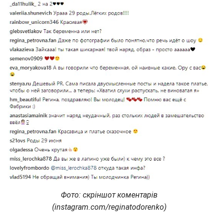
Фото: скріншот коментарів
(instagram.com/reginatodorenko)