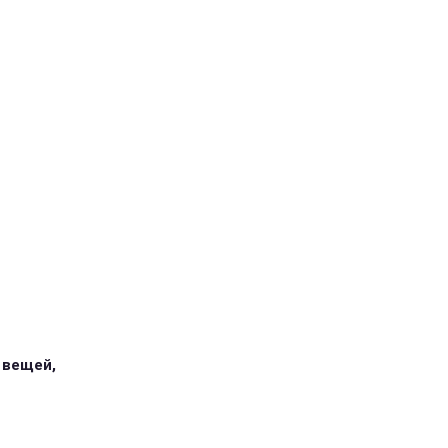
 вещей,