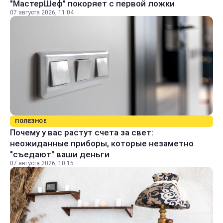
"МастерШеф" покоряет с первой ложки
07 августа 2026, 11:04
ПОЛЕЗНОЕ
Почему у вас растут счета за свет:
неожиданные приборы, которые незаметно
"съедают" ваши деньги
07 августа 2026, 10:15