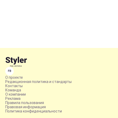
FB
О проекте
Редакционная политика и стандарты
Контакты
Команда
О компании
Реклама
Правила пользования
Правовая информация
Политика конфиденциальности