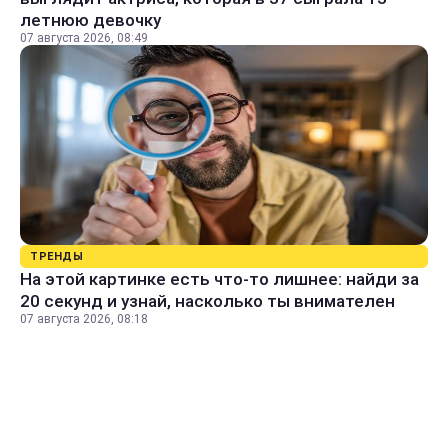
летнюю девочку
07 августа 2026, 08:49
ТРЕНДЫ
На этой картинке есть что-то лишнее: найди за
20 секунд и узнай, насколько ты внимателен
07 августа 2026, 08:18