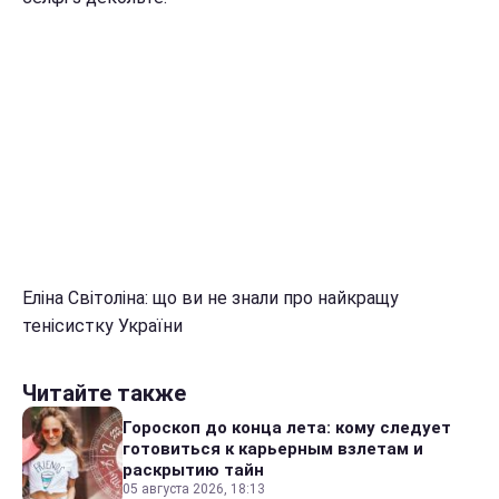
Еліна Світоліна: що ви не знали про найкращу
тенісистку України
Читайте также
Гороскоп до конца лета: кому следует
готовиться к карьерным взлетам и
раскрытию тайн
05 августа 2026, 18:13