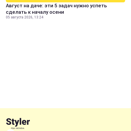
Август на даче: эти 5 задач нужно успеть
сделать к началу осени
05 августа 2026, 13:24