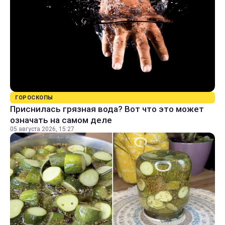
ГОРОСКОПЫ
Приснилась грязная вода? Вот что это может
означать на самом деле
05 августа 2026, 15:27