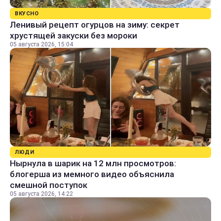
ВКУСНО
Ленивый рецепт огурцов на зиму: секрет
хрустящей закуски без мороки
05 августа 2026, 15:04
ЛЮДИ
Нырнула в шарик на 12 млн просмотров:
блогерша из мемного видео объяснила
смешной поступок
05 августа 2026, 14:22