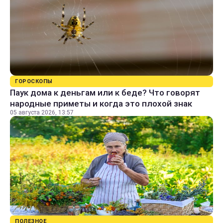
ГОРОСКОПЫ
Паук дома к деньгам или к беде? Что говорят
народные приметы и когда это плохой знак
05 августа 2026, 13:57
ПОЛЕЗНОЕ