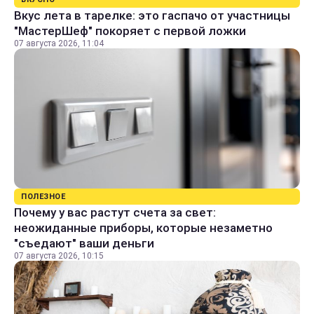
Вкус лета в тарелке: это гаспачо от участницы
"МастерШеф" покоряет с первой ложки
07 августа 2026, 11:04
ПОЛЕЗНОЕ
Почему у вас растут счета за свет:
неожиданные приборы, которые незаметно
"съедают" ваши деньги
07 августа 2026, 10:15