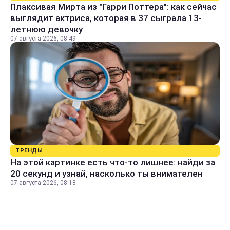
Плаксивая Мирта из "Гарри Поттера": как сейчас
выглядит актриса, которая в 37 сыграла 13-
летнюю девочку
07 августа 2026, 08:49
ТРЕНДЫ
На этой картинке есть что-то лишнее: найди за
20 секунд и узнай, насколько ты внимателен
07 августа 2026, 08:18