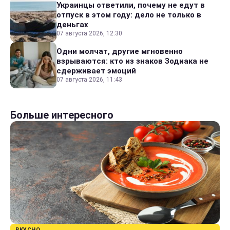
Украинцы ответили, почему не едут в
отпуск в этом году: дело не только в
деньгах
07 августа 2026, 12:30
Одни молчат, другие мгновенно
взрываются: кто из знаков Зодиака не
сдерживает эмоций
07 августа 2026, 11:43
Больше интересного
ВКУСНО