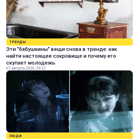
ТРЕНДЫ
Эти "бабушкины" вещи снова в тренде: как
найти настоящее сокровище и почему его
скупает молодежь
07 августа 2026, 09:27
ЛЮДИ