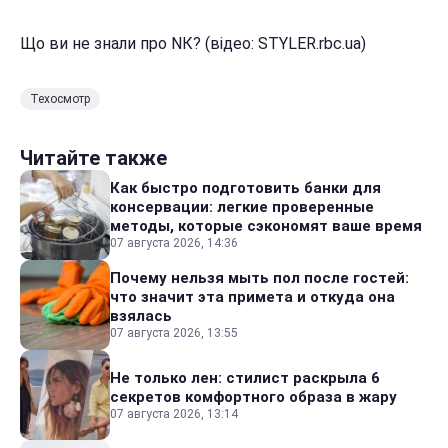
Що ви не знали про NК? (відео: STYLER.rbc.ua)
Техосмотр
Читайте также
Как быстро подготовить банки для
консервации: легкие проверенные
методы, которые сэкономят ваше время
07 августа 2026, 14:36
Почему нельзя мыть пол после гостей:
что значит эта примета и откуда она
взялась
07 августа 2026, 13:55
Не только лен: стилист раскрыла 6
секретов комфортного образа в жару
07 августа 2026, 13:14