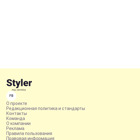
FB
О проекте
Редакционная политика и стандарты
Контакты
Команда
О компании
Реклама
Правила пользования
Правовая информация