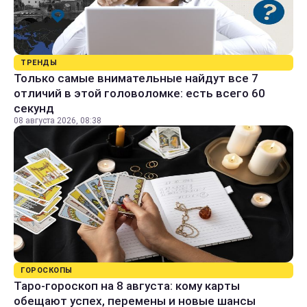
ТРЕНДЫ
Только самые внимательные найдут все 7
отличий в этой головоломке: есть всего 60
секунд
08 августа 2026, 08:38
ГОРОСКОПЫ
Таро-гороскоп на 8 августа: кому карты
обещают успех, перемены и новые шансы