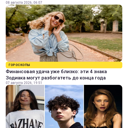
08 августа 2026, 06:07
ГОРОСКОПЫ
Финансовая удача уже близко: эти 4 знака
Зодиака могут разбогатеть до конца года
07 августа 2026, 19:51