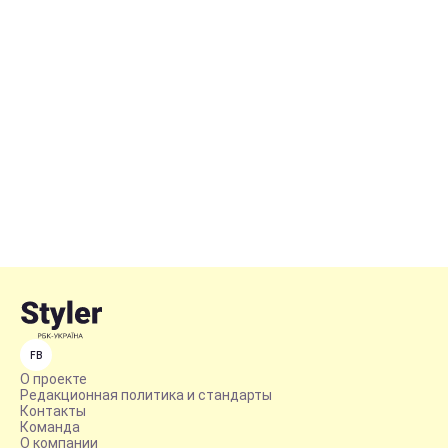
FB
О проекте
Редакционная политика и стандарты
Контакты
Команда
О компании