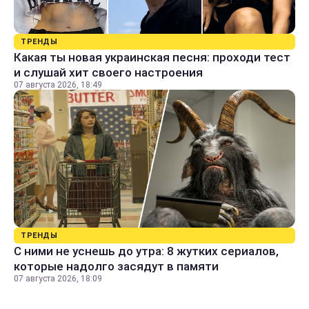
ТРЕНДЫ
Какая ты новая украинская песня: проходи тест
и слушай хит своего настроения
07 августа 2026, 18:49
ТРЕНДЫ
С ними не уснешь до утра: 8 жутких сериалов,
которые надолго засядут в памяти
07 августа 2026, 18:09