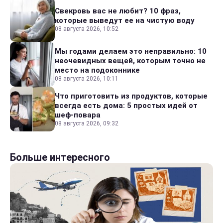
Свекровь вас не любит? 10 фраз,
которые выведут ее на чистую воду
08 августа 2026, 10:52
Мы годами делаем это неправильно: 10
неочевидных вещей, которым точно не
место на подоконнике
08 августа 2026, 10:11
Что приготовить из продуктов, которые
всегда есть дома: 5 простых идей от
шеф-повара
08 августа 2026, 09:32
Больше интересного