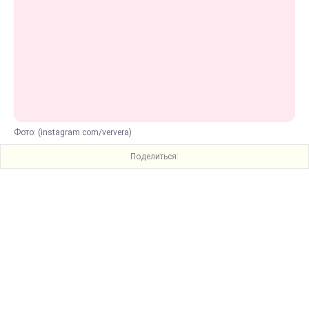
Фото: (instagram.com/ververa)
Поделиться: