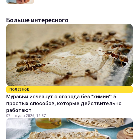
Больше интересного
ПОЛЕЗНОЕ
Муравьи исчезнут с огорода без "химии": 5
простых способов, которые действительно
работают
07 августа 2026, 16:37