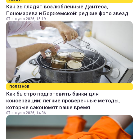
Как выглядят возлюбленные Дантеса,
Пономарева и Боржемской: редкие фото звезд
07 августа 2026, 15:19
ПОЛЕЗНОЕ
Как быстро подготовить банки для
консервации: легкие проверенные методы,
которые сэкономят ваше время
07 августа 2026, 14:36