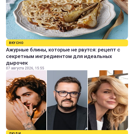
ВКУСНО
Ажурные блины, которые не рвутся: рецепт с
секретным ингредиентом для идеальных
дырочек
07 августа 2026, 15:55
ЛЮДИ