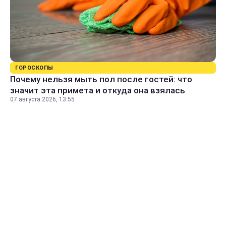
ГОРОСКОПЫ
Почему нельзя мыть пол после гостей: что
значит эта примета и откуда она взялась
07 августа 2026, 13:55