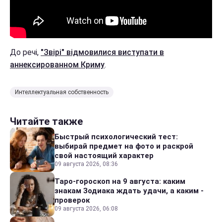
До речі,
"Звірі" відмовилися виступати в
аннексированном Криму
.
Интеллектуальная собственность
Читайте также
Быстрый психологический тест:
выбирай предмет на фото и раскрой
свой настоящий характер
09 августа 2026, 08:36
Таро-гороскоп на 9 августа: каким
знакам Зодиака ждать удачи, а каким -
проверок
09 августа 2026, 06:08