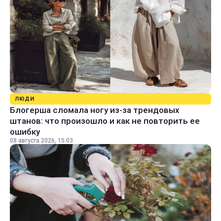
ЛЮДИ
Блогерша сломала ногу из-за трендовых
штанов: что произошло и как не повторить ее
ошибку
08 августа 2026, 15:03