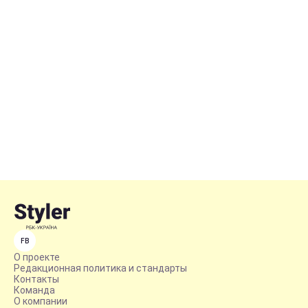
FB
О проекте
Редакционная политика и стандарты
Контакты
Команда
О компании