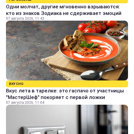
Одни молчат, другие мгновенно взрываются:
кто из знаков Зодиака не сдерживает эмоций
07 августа 2026, 11:43
ВКУСНО
Вкус лета в тарелке: это гаспачо от участницы
"МастерШеф" покоряет с первой ложки
07 августа 2026, 11:04