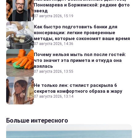
Пономарева и Боржемской: редкие фото
звезд
07 августа 2026, 15:19
Как быстро подготовить банки для
консервации: легкие проверенные
методы, которые сэкономят ваше время
07 августа 2026, 14:36
Почему нельзя мыть пол после гостей:
что значит эта примета и откуда она
взялась
07 августа 2026, 13:55
Не только лен: стилист раскрыла 6
секретов комфортного образа в жару
07 августа 2026, 13:14
Больше интересного