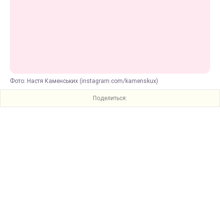
Фото: Настя Каменських (instagram.com/kamenskux)
Поделиться: