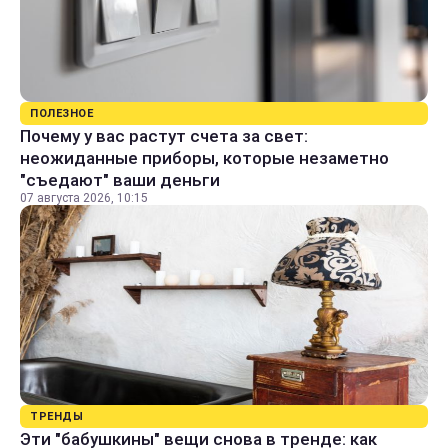
ПОЛЕЗНОЕ
Почему у вас растут счета за свет:
неожиданные приборы, которые незаметно
"съедают" ваши деньги
07 августа 2026, 10:15
ТРЕНДЫ
Эти "бабушкины" вещи снова в тренде: как