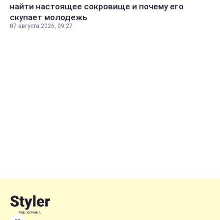
найти настоящее сокровище и почему его
скупает молодежь
07 августа 2026, 09:27