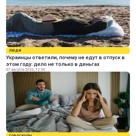
ЛЮДИ
Украинцы ответили, почему не едут в отпуск в
этом году: дело не только в деньгах
07 августа 2026, 12:30
ГОРОСКОПЫ