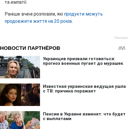
та емпатії.
Раніше вчені розповіли, які
продукти можуть
продовжити життя на 20 років
.