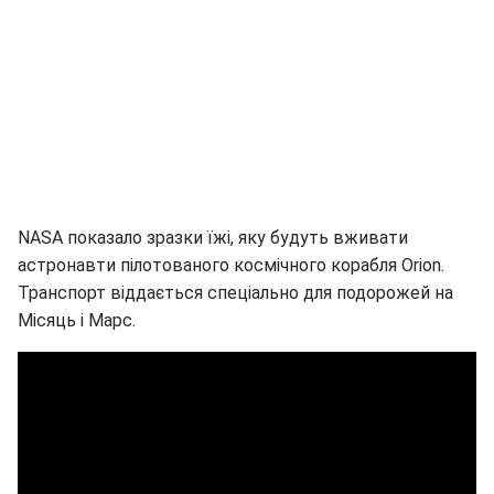
NASA показало зразки їжі, яку будуть вживати
астронавти пілотованого космічного корабля Orion.
Транспорт віддається спеціально для подорожей на
Місяць і Марс.