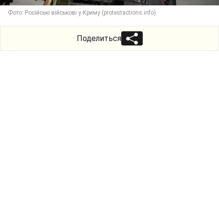
Фото: Російські військові у Криму (protestactions.info)
Поделиться