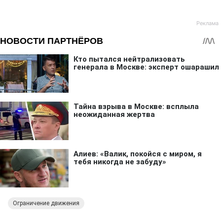
Ограничение движения