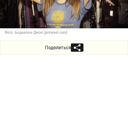
Фото: Анджеліна Джолі (pinterest.com)
Поделиться