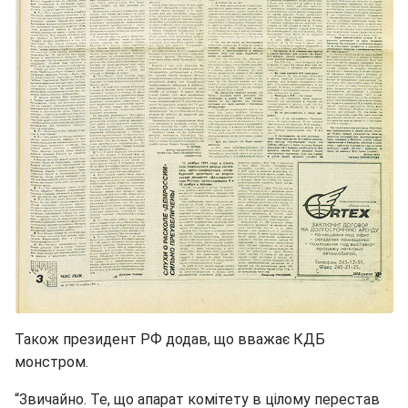
Також президент РФ додав, що вважає КДБ
монстром.
“Звичайно. Те, що апарат комітету в цілому перестав