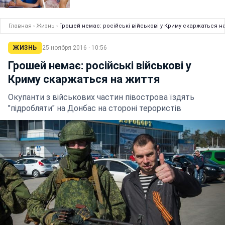
Главная
›
Жизнь
›
Грошей немає: російські військові у Криму скаржаться н
ЖИЗНЬ
25 ноября 2016 · 10:56
Грошей немає: російські військові у
Криму скаржаться на життя
Окупанти з військових частин півострова їздять
"підробляти" на Донбас на стороні терористів