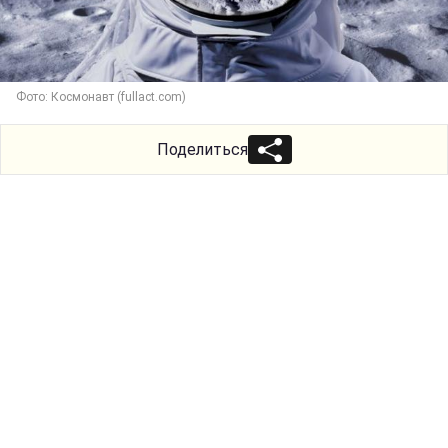
Фото: Космонавт (fullact.com)
Поделиться