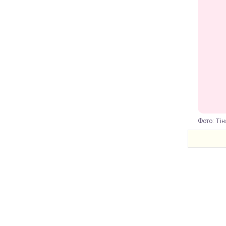
Фото: Тін