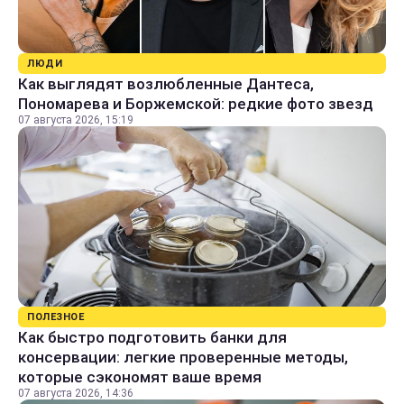
ЛЮДИ
Как выглядят возлюбленные Дантеса,
Пономарева и Боржемской: редкие фото звезд
07 августа 2026, 15:19
ПОЛЕЗНОЕ
Как быстро подготовить банки для
консервации: легкие проверенные методы,
которые сэкономят ваше время
07 августа 2026, 14:36