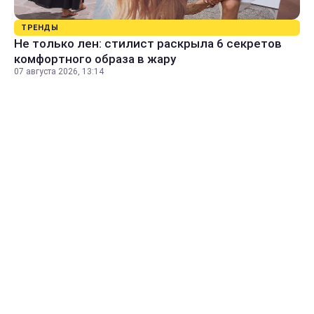
ТРЕНДЫ
Не только лен: стилист раскрыла 6 секретов
комфортного образа в жару
07 августа 2026, 13:14