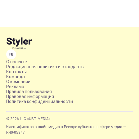
FB
О проекте
Редакционная политика и стандарты
Контакты
Команда
О компании
Реклама
Правила пользования
Правовая информация
Политика конфиденциальности
© 2026 LLC «UBT MEDIA»
Идентификатор онлайн-медиа в Реестре субъектов в сфере медиа —
R40-05347