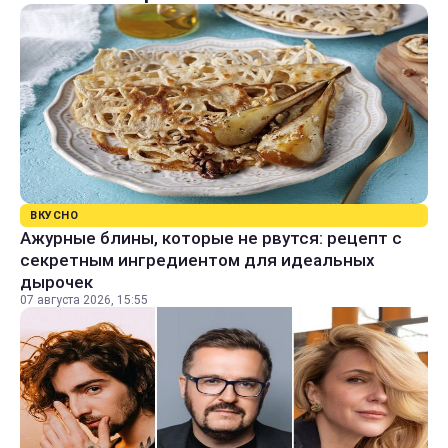
ВКУСНО
Ажурные блины, которые не рвутся: рецепт с
секретным ингредиентом для идеальных
дырочек
07 августа 2026, 15:55