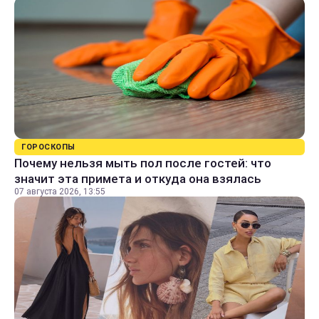
ГОРОСКОПЫ
Почему нельзя мыть пол после гостей: что
значит эта примета и откуда она взялась
07 августа 2026, 13:55