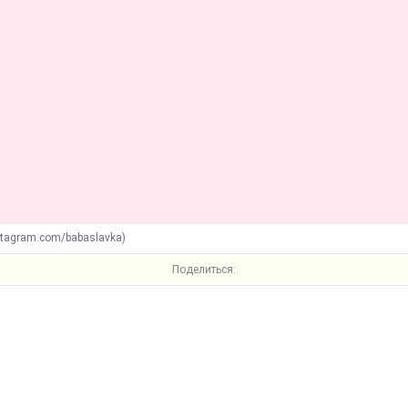
stagram.com/babaslavka)
Поделиться: