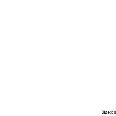
Відео: 