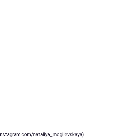
(instagram.com/nataliya_mogilevskaya)