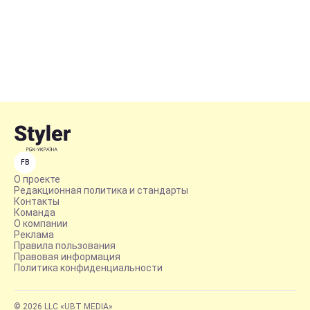
FB
О проекте
Редакционная политика и стандарты
Контакты
Команда
О компании
Реклама
Правила пользования
Правовая информация
Политика конфиденциальности
© 2026 LLC «UBT MEDIA»