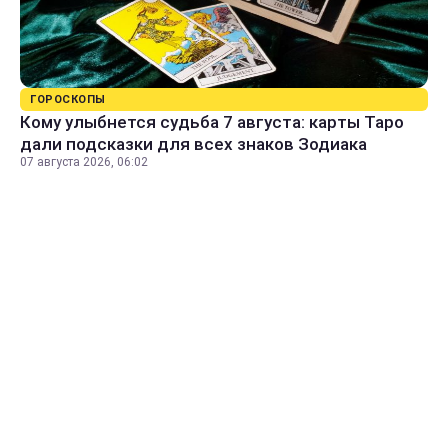
ГОРОСКОПЫ
Кому улыбнется судьба 7 августа: карты Таро
дали подсказки для всех знаков Зодиака
07 августа 2026, 06:02