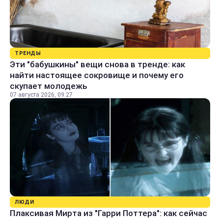
ТРЕНДЫ
Эти "бабушкины" вещи снова в тренде: как
найти настоящее сокровище и почему его
скупает молодежь
07 августа 2026, 09:27
ЛЮДИ
Плаксивая Мирта из "Гарри Поттера": как сейчас