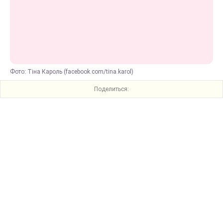
Фото: Тіна Кароль (facebook.com/tina.karol)
Поделиться: