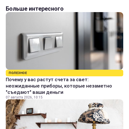
Больше интересного
ПОЛЕЗНОЕ
Почему у вас растут счета за свет:
неожиданные приборы, которые незаметно
"съедают" ваши деньги
07 августа 2026, 10:15