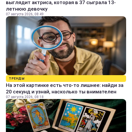
выглядит актриса, которая в 37 сыграла 13-
летнюю девочку
07 августа 2026, 08:49
ТРЕНДЫ
На этой картинке есть что-то лишнее: найди за
20 секунд и узнай, насколько ты внимателен
07 августа 2026, 08:18