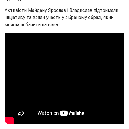
Активісти Майдану Ярослав і Владислав підтримали
ініціативу та взяли участь у зібраному образі, який
можна побачити на відео.