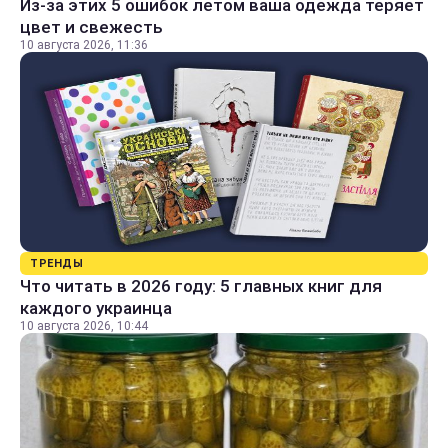
Из-за этих 5 ошибок летом ваша одежда теряет
цвет и свежесть
10 августа 2026, 11:36
ТРЕНДЫ
Что читать в 2026 году: 5 главных книг для
каждого украинца
10 августа 2026, 10:44