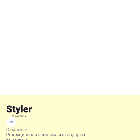
FB
О проекте
Редакционная политика и стандарты
Контакты