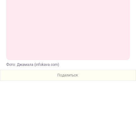
Фото: Джамала (infokava.com)
Поделиться: