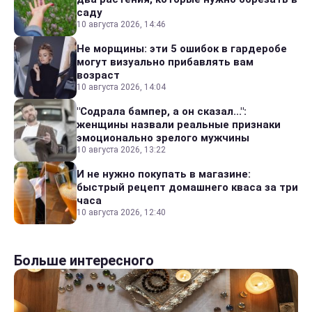
саду
10 августа 2026, 14:46
Не морщины: эти 5 ошибок в гардеробе
могут визуально прибавлять вам
возраст
10 августа 2026, 14:04
"Содрала бампер, а он сказал...":
женщины назвали реальные признаки
эмоционально зрелого мужчины
10 августа 2026, 13:22
И не нужно покупать в магазине:
быстрый рецепт домашнего кваса за три
часа
10 августа 2026, 12:40
Больше интересного