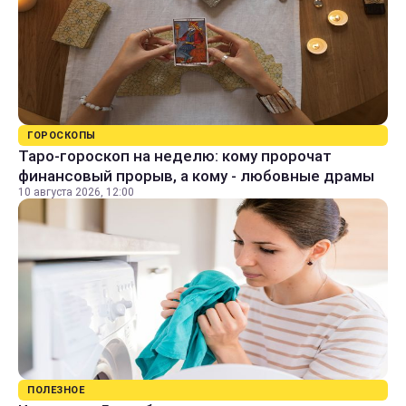
ГОРОСКОПЫ
Таро-гороскоп на неделю: кому пророчат
финансовый прорыв, а кому - любовные драмы
10 августа 2026, 12:00
ПОЛЕЗНОЕ