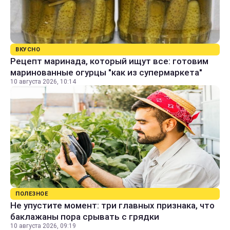
ВКУСНО
Рецепт маринада, который ищут все: готовим
маринованные огурцы "как из супермаркета"
10 августа 2026, 10:14
ПОЛЕЗНОЕ
Не упустите момент: три главных признака, что
баклажаны пора срывать с грядки
10 августа 2026, 09:19