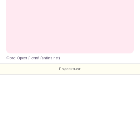
Фото: Орест Лютий (antins.net)
Поделиться: