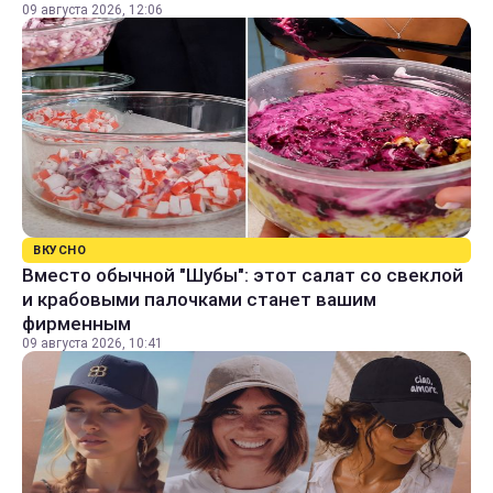
09 августа 2026, 12:06
ВКУСНО
Вместо обычной "Шубы": этот салат со свеклой
и крабовыми палочками станет вашим
фирменным
09 августа 2026, 10:41