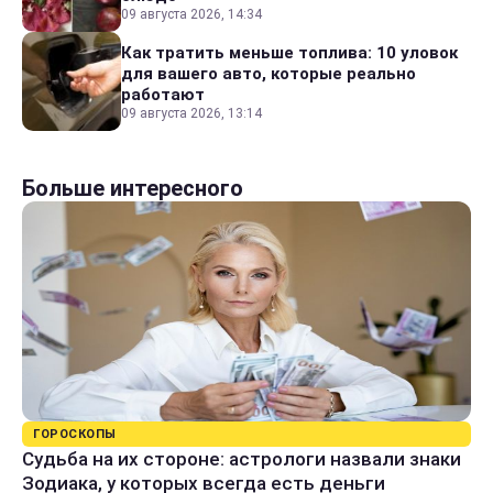
09 августа 2026, 14:34
Как тратить меньше топлива: 10 уловок
для вашего авто, которые реально
работают
09 августа 2026, 13:14
Больше интересного
ГОРОСКОПЫ
Судьба на их стороне: астрологи назвали знаки
Зодиака, у которых всегда есть деньги