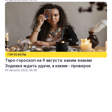
09 августа 2026, 08:36
ГОРОСКОПЫ
Таро-гороскоп на 9 августа: каким знакам
Зодиака ждать удачи, а каким - проверок
09 августа 2026, 06:08