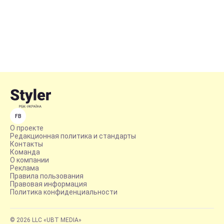
FB
О проекте
Редакционная политика и стандарты
Контакты
Команда
О компании
Реклама
Правила пользования
Правовая информация
Политика конфиденциальности
© 2026 LLC «UBT MEDIA»