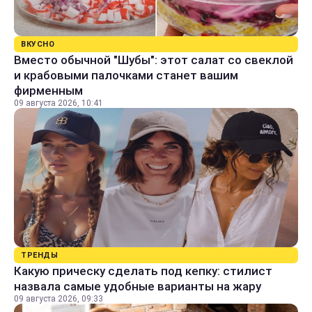
ВКУСНО
Вместо обычной "Шубы": этот салат со свеклой
и крабовыми палочками станет вашим
фирменным
09 августа 2026, 10:41
ТРЕНДЫ
Какую прическу сделать под кепку: стилист
назвала самые удобные варианты на жару
09 августа 2026, 09:33