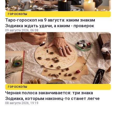
ГОРОСКОПЫ
Таро-гороскоп на 9 августа: каким знакам
Зодиака ждать удачи, а каким - проверок
09 августа 2026, 06:08
ГОРОСКОПЫ
Черная полоса заканчивается: три знака
Зодиака, которым наконец-то станет легче
08 августа 2026, 19:19