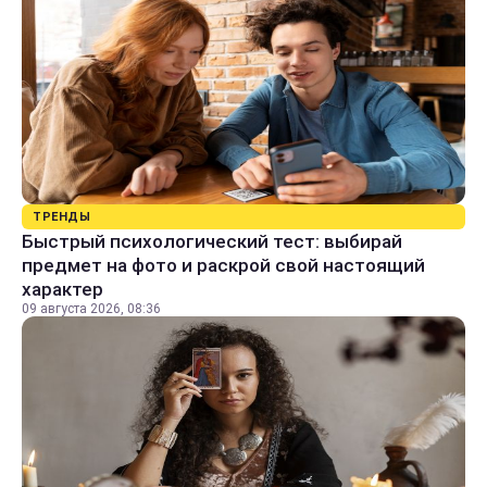
ТРЕНДЫ
Быстрый психологический тест: выбирай
предмет на фото и раскрой свой настоящий
характер
09 августа 2026, 08:36