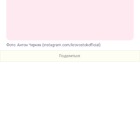
Фото: Антон Черняк (instagram.com/krovostokofficial)
Поделиться: