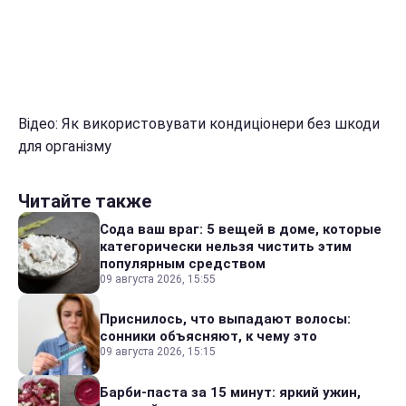
Відео: Як використовувати кондиціонери без шкоди
для організму
Читайте также
Сода ваш враг: 5 вещей в доме, которые
категорически нельзя чистить этим
популярным средством
09 августа 2026, 15:55
Приснилось, что выпадают волосы:
сонники объясняют, к чему это
09 августа 2026, 15:15
Барби-паста за 15 минут: яркий ужин,