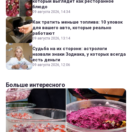
который выглядит как ресторанное
блюдо
09 августа 2026, 14:34
Как тратить меньше топлива: 10 уловок
для вашего авто, которые реально
работают
09 августа 2026, 13:14
Судьба на их стороне: астрологи
назвали знаки Зодиака, у которых всегда
есть деньги
09 августа 2026, 12:06
Больше интересного