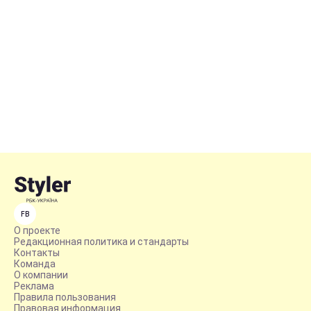
FB
О проекте
Редакционная политика и стандарты
Контакты
Команда
О компании
Реклама
Правила пользования
Правовая информация