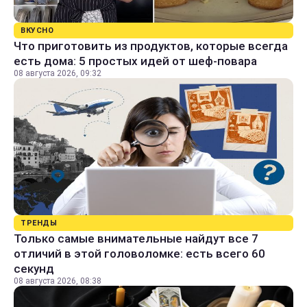
ВКУСНО
Что приготовить из продуктов, которые всегда
есть дома: 5 простых идей от шеф-повара
08 августа 2026, 09:32
ТРЕНДЫ
Только самые внимательные найдут все 7
отличий в этой головоломке: есть всего 60
секунд
08 августа 2026, 08:38