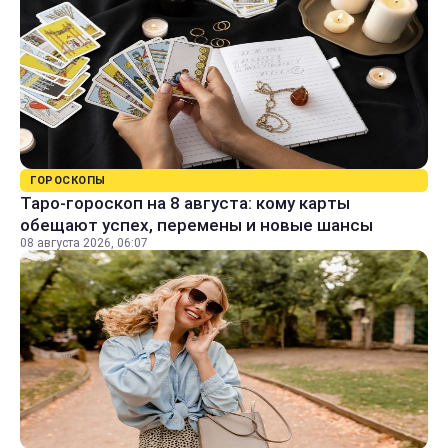
ГОРОСКОПЫ
Таро-гороскоп на 8 августа: кому карты
обещают успех, перемены и новые шансы
08 августа 2026, 06:07