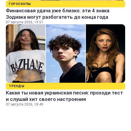
ГОРОСКОПЫ
Финансовая удача уже близко: эти 4 знака
Зодиака могут разбогатеть до конца года
07 августа 2026, 19:51
ТРЕНДЫ
Какая ты новая украинская песня: проходи тест
и слушай хит своего настроения
07 августа 2026, 18:49