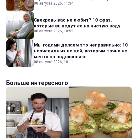
08 августа 2026, 11:34
Свекровь вас не любит? 10 фраз,
которые выведут ее на чистую воду
08 августа 2026, 10:52
Мы годами делаем это неправильно: 10
неочевидных вещей, которым точно не
место на подоконнике
08 августа 2026, 10:11
Больше интересного